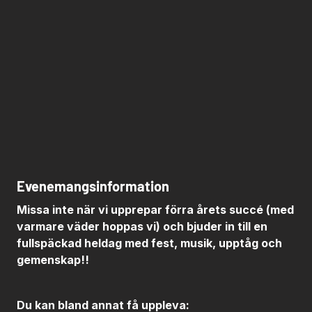
Evenemangsinformation
Missa inte när vi upprepar förra årets succé (med
varmare väder hoppas vi) och bjuder in till en
fullspäckad heldag med fest, musik, upptåg och
gemenskap!!
Du kan bland annat få uppleva: