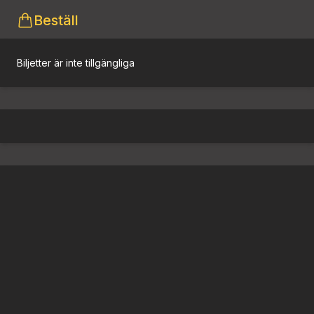
Beställ
Biljetter är inte tillgängliga