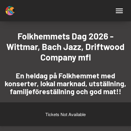
Folkhemmets Dag 2026 -
Wittmar, Bach Jazz, Driftwood
Company mfl
En heldag på Folkhemmet med
konserter, lokal marknad, utställning,
familjeföreställning och god mat!!
Tickets Not Available