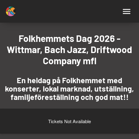
Folkhemmets Dag 2026 -
Wittmar, Bach Jazz, Driftwood
Company mfl
En heldag på Folkhemmet med
konserter, lokal marknad, utställning,
familjeföreställning och god mat!!
Tickets Not Available