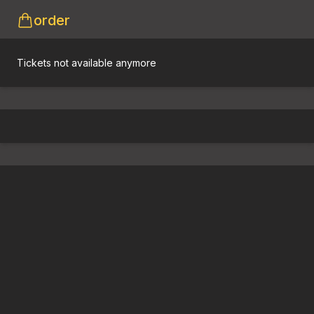
order
Tickets not available anymore